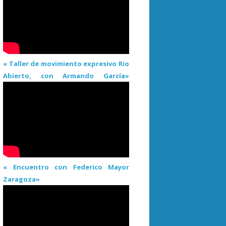
« Taller de movimiento expresivo Rio
Abierto, con Armando García»
« Encuentro con Federico Mayor
Zaragoza»