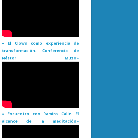
« El Clown como experiencia de
transformación. Conferencia de
Néstor Muzo»
« Encuentro con Ramiro Calle. El
alcance de la meditación»