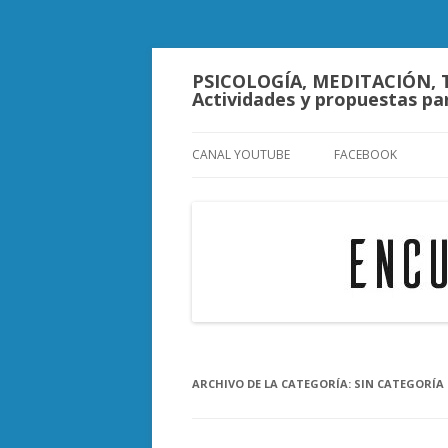
PSICOLOGÍA, MEDITACIÓN, 
Actividades y propuestas par
CANAL YOUTUBE
FACEBOOK
ARCHIVO DE LA CATEGORÍA:
SIN CATEGORÍA