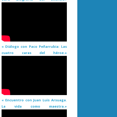
« Diálogo con Paco Peñarrubia: Las
cuatro caras del héroe.»
« Encuentro con Juan Luis Arsuaga.
La vida como maestra.»