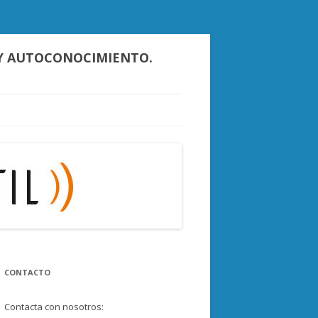
D Y AUTOCONOCIMIENTO.
CONTACTO
Contacta con nosotros: