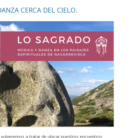
ANZA CERCA DEL CIELO.
volveremos a tratar de ubicar nuestros encuentros