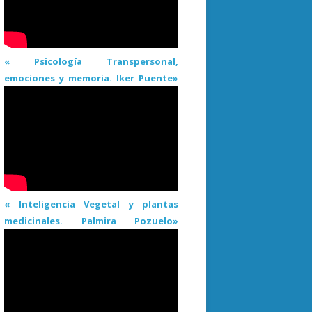
« Psicología Transpersonal,
emociones y memoria. Iker Puente»
« Inteligencia Vegetal y plantas
medicinales. Palmira Pozuelo»