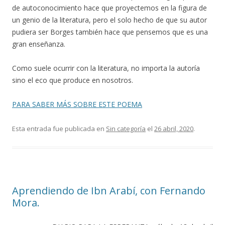
de autoconocimiento hace que proyectemos en la figura de
un genio de la literatura, pero el solo hecho de que su autor
pudiera ser Borges también hace que pensemos que es una
gran enseñanza.
Como suele ocurrir con la literatura, no importa la autoría
sino el eco que produce en nosotros.
PARA SABER MÁS SOBRE ESTE POEMA
Esta entrada fue publicada en
Sin categoría
el
26 abril, 2020
.
Aprendiendo de Ibn Arabí, con Fernando
Mora.