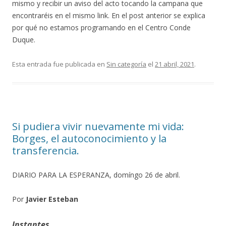
mismo y recibir un aviso del acto tocando la campana que
encontraréis en el mismo link. En el post anterior se explica
por qué no estamos programando en el Centro Conde
Duque.
Esta entrada fue publicada en
Sin categoría
el
21 abril, 2021
.
Si pudiera vivir nuevamente mi vida:
Borges, el autoconocimiento y la
transferencia.
DIARIO PARA LA ESPERANZA, domíngo 26 de abril.
Por
Javier Esteban
Instantes