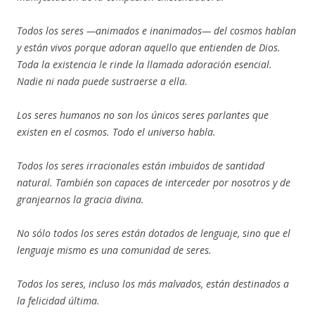
Todos los seres —animados e inanimados— del cosmos hablan
y están vivos porque adoran aquello que entienden de Dios.
Toda la existencia le rinde la llamada adoración esencial.
Nadie ni nada puede sustraerse a ella.
Los seres humanos no son los únicos seres parlantes que
existen en el cosmos. Todo el universo habla.
Todos los seres irracionales están imbuidos de santidad
natural. También son capaces de interceder por nosotros y de
granjearnos la gracia divina.
No sólo todos los seres están dotados de lenguaje, sino que el
lenguaje mismo es una comunidad de seres.
Todos los seres, incluso los más malvados, están destinados a
la felicidad última.