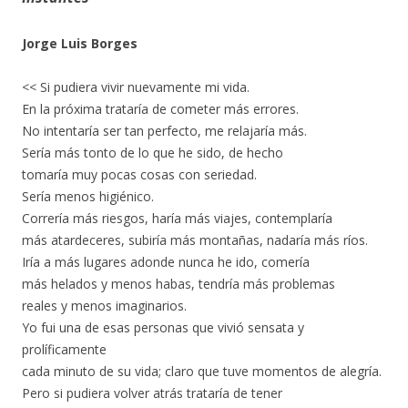
Jorge Luis Borges
<< Si pudiera vivir nuevamente mi vida.
En la próxima trataría de cometer más errores.
No intentaría ser tan perfecto, me relajaría más.
Sería más tonto de lo que he sido, de hecho
tomaría muy pocas cosas con seriedad.
Sería menos higiénico.
Correría más riesgos, haría más viajes, contemplaría
más atardeceres, subiría más montañas, nadaría más ríos.
Iría a más lugares adonde nunca he ido, comería
más helados y menos habas, tendría más problemas
reales y menos imaginarios.
Yo fui una de esas personas que vivió sensata y
prolíficamente
cada minuto de su vida; claro que tuve momentos de alegría.
Pero si pudiera volver atrás trataría de tener