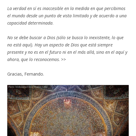
La verdad en sí es inaccesible en la medida en que percibimos
el mundo desde un punto de vista limitado y de acuerdo a una
capacidad determinada
.
No se debe buscar a Dios (sólo se busca lo inexistente, lo que
no está aquí). Hay un aspecto de Dios que está siempre
presente y no es en el futuro ni en el más allá, sino en el aquí y
ahora, que lo reconocemos
. >>
Gracias, Fernando.