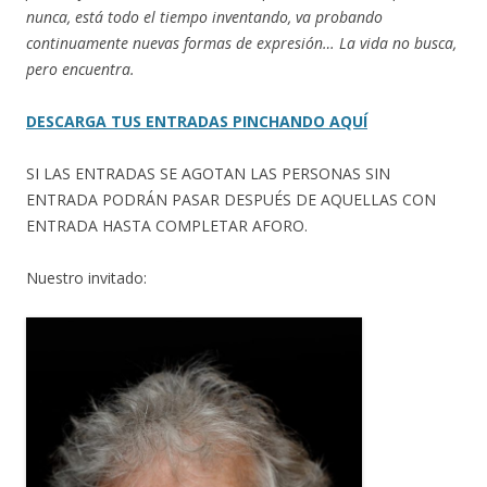
nunca, está todo el tiempo inventando, va probando
continuamente nuevas formas de expresión… La vida no busca,
pero encuentra.
DESCARGA TUS ENTRADAS PINCHANDO AQUÍ
SI LAS ENTRADAS SE AGOTAN LAS PERSONAS SIN
ENTRADA PODRÁN PASAR DESPUÉS DE AQUELLAS CON
ENTRADA HASTA COMPLETAR AFORO.
Nuestro invitado: