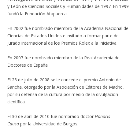
y León de Ciencias Sociales y Humanidades de 1997. En 1999
fundó la Fundación Atapuerca.
En 2002 fue nombrado miembro de la Academia Nacional de
Ciencias de Estados Unidos​ e invitado a formar parte del
jurado internacional de los Premios Rolex a la Iniciativa.
En 2007 fue nombrado miembro de la Real Academia de
Doctores de España. ​
El 23 de julio de 2008 se le concede el premio Antonio de
Sancha, otorgado por la Asociación de Editores de Madrid,
por su defensa de la cultura por medio de la divulgación
científica.
El 30 de abril de 2010 fue nombrado doctor
Honoris
Causa
por la Universidad de Burgos.