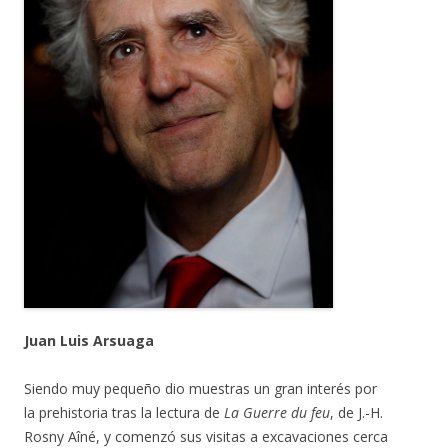
Juan Luis Arsuaga
Siendo muy pequeño dio muestras un gran interés por
la prehistoria tras la lectura de
La Guerre du feu
, de J.-H.
Rosny Aîné, y comenzó sus visitas a excavaciones cerca