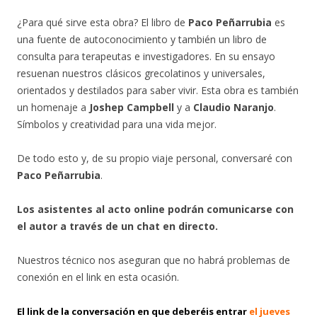
¿Para qué sirve esta obra? El libro de
Paco Peñarrubia
es
una fuente de autoconocimiento y también un libro de
consulta para terapeutas e investigadores. En su ensayo
resuenan nuestros clásicos grecolatinos y universales,
orientados y destilados para saber vivir. Esta obra es también
un homenaje a
Joshep Campbell
y a
Claudio Naranjo
.
Símbolos y creatividad para una vida mejor.
De todo esto y, de su propio viaje personal, conversaré con
Paco Peñarrubia
.
Los asistentes al acto online podrán comunicarse con
el autor a través de un chat en directo.
Nuestros técnico nos aseguran que no habrá problemas de
conexión en el link en esta ocasión.
El link de la conversación en que deberéis entrar
el jueves