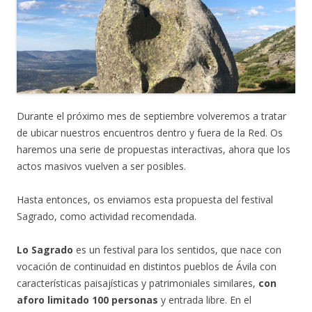
Durante el próximo mes de septiembre volveremos a tratar
de ubicar nuestros encuentros dentro y fuera de la Red. Os
haremos una serie de propuestas interactivas, ahora que los
actos masivos vuelven a ser posibles.
Hasta entonces, os enviamos esta propuesta del festival
Sagrado, como actividad recomendada.
Lo Sagrado
es un festival para los sentidos, que nace con
vocación de continuidad en distintos pueblos de Ávila con
características paisajísticas y patrimoniales similares,
con
aforo limitado 100 personas
y entrada libre. En el