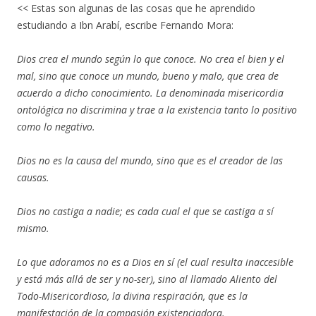
<< Estas son algunas de las cosas que he aprendido
estudiando a Ibn Arabí, escribe Fernando Mora:
Dios crea el mundo según lo que conoce. No crea el bien y el
mal, sino que conoce un mundo, bueno y malo, que crea de
acuerdo a dicho conocimiento. La denominada misericordia
ontológica no discrimina y trae a la existencia tanto lo positivo
como lo negativo.
Dios no es la causa del mundo, sino que es el creador de las
causas.
Dios no castiga a nadie; es cada cual el que se castiga a sí
mismo.
Lo que adoramos no es a Dios en sí (el cual resulta inaccesible
y está más allá de ser y no-ser), sino al llamado Aliento del
Todo-Misericordioso, la divina respiración, que es la
manifestación de la compasión existenciadora.