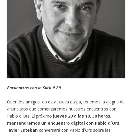
Encuentros con lo Sutil # 89
Queridos amigos, en esta nueva etapa, tenemos la alegría de
anunciaros que comenzaremos nuestros encuentros con
Pablo d´Ors. El próximo
jueves 29 a las 19, 30 horas,
mantendremos un encuentro digital con Pablo d´Ors
.
Javier Esteban
conversará con Pablo d´Ors sobre las