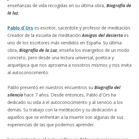
enseñanzas de vida recogidas en su última obra,
Biografía de
la luz
.
Pablo d´Ors
es escritor, sacerdote y profesor de meditación.
Creador de la escuela de meditación
Amigos del desierto
es
uno de los escritores más vendidos en España. Su última
obra,
Biografía de la Luz
, enseña los evangelios de un modo
concreto, pero desde una lectura universal, poética y
arquetípica que nos aproxima a nosotros mismos y nos invita
al autoconocimento.
Pablo presentó en nuestros encuentros su
Biografía del
silencio
hace 7 años. Desde entonces, Pablo d´Ors ha
dedicado su vida a el autoconocimiento y al servicio a los
demás. Su trabajo con la meditación y su dedicación a
aquellos que se enfrentan a la muerte son algunas de sus
experiencias de las que podemos aprender.