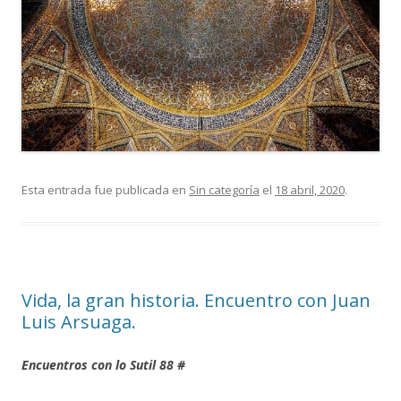
Esta entrada fue publicada en
Sin categoría
el
18 abril, 2020
.
Vida, la gran historia. Encuentro con Juan
Luis Arsuaga.
Encuentros con lo Sutil 88 #