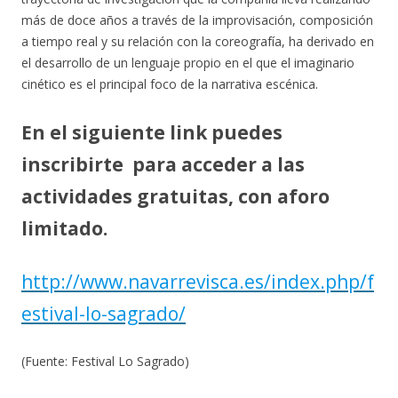
más de doce años a través de la improvisación, composición
a tiempo real y su relación con la coreografía, ha derivado en
el desarrollo de un lenguaje propio en el que el imaginario
cinético es el principal foco de la narrativa escénica.
En el siguiente link puedes
inscribirte para acceder a las
actividades gratuitas, con aforo
limitado.
http://www.navarrevisca.es/index.php/f
estival-lo-sagrado/
(Fuente: Festival Lo Sagrado)