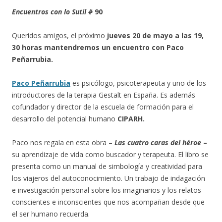
Encuentros con lo Sutil
#
90
Queridos amigos, el próximo
jueves 20 de mayo a las 19,
30 horas mantendremos un encuentro con
Paco
Peñarrubia.
Paco Peñarrubia
es psicólogo, psicoterapeuta y uno de los
introductores de la terapia Gestalt en España. Es además
cofundador y director de la escuela de formación para el
desarrollo del potencial humano
CIPARH.
Paco nos regala en esta obra –
Las cuatro caras del héroe
–
su aprendizaje de vida como buscador y terapeuta. El libro se
presenta como un manual de simbología y creatividad para
los viajeros del autoconocimiento. Un trabajo de indagación
e investigación personal sobre los imaginarios y los relatos
conscientes e inconscientes que nos acompañan desde que
el ser humano recuerda.