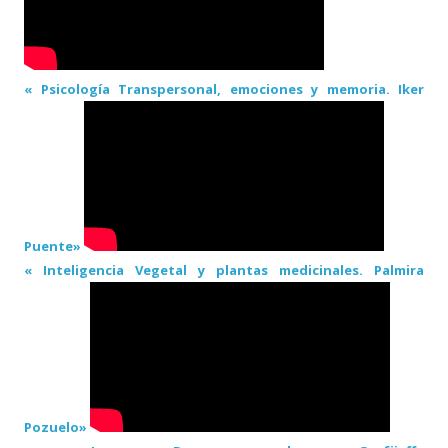
« Psicología Transpersonal, emociones y memoria. Iker
Puente»
« Inteligencia Vegetal y plantas medicinales. Palmira
Pozuelo»