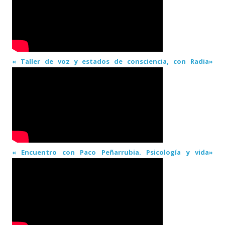
« Taller de voz y estados de consciencia, con Radia»
« Encuentro con Paco Peñarrubia. Psicología y vida»