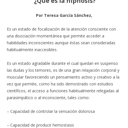
¿Qué es la hipnosis?
Por Teresa García Sánchez,
Es un estado de focalización de la atención consciente con
una disociación momentánea que permite acceder a
habilidades inconscientes aunque éstas sean consideradas
habitualmente inaccesibles.
Es un estado agradable durante el cual quedan en suspenso
las dudas y los temores, es de una gran relajación corporal y
muscular favoreciendo un pensamiento activo y creativo a la
vez que permite, como ha sido demostrado con estudios
científicos, el acceso a funciones habitualmente relegadas al
parasimpático o al inconsciente, tales como:
– Capacidad de controlar la sensación dolorosa
– Capacidad de producir hemostasis