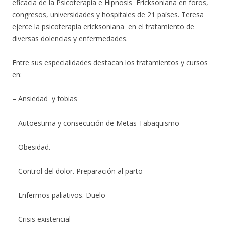
eficacia de la Psicoterapia e Hipnosis Ericksoniana en foros,
congresos, universidades y hospitales de 21 países. Teresa
ejerce la psicoterapia ericksoniana en el tratamiento de
diversas dolencias y enfermedades.
Entre sus especialidades destacan los tratamientos y cursos
en:
– Ansiedad y fobias
– Autoestima y consecución de Metas Tabaquismo
– Obesidad.
– Control del dolor. Preparación al parto
– Enfermos paliativos. Duelo
– Crisis existencial