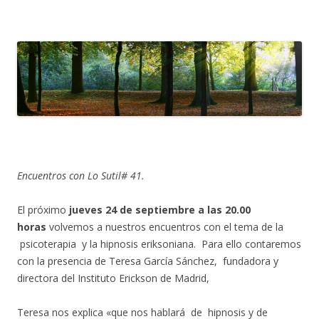
Encuentros con Lo Sutil# 41.
El próximo
jueves 24 de septiembre a las 20.00
horas
volvemos a nuestros encuentros con el tema de la
psicoterapia y la hipnosis eriksoniana. Para ello contaremos
con la presencia de Teresa García Sánchez, fundadora y
directora del Instituto Erickson de Madrid,
Teresa nos explica «que nos hablará de hipnosis y de