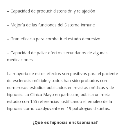
– Capacidad de producir distensión y relajación
– Mejoría de las funciones del Sistema Inmune
– Gran eficacia para combatir el estado depresivo
– Capacidad de paliar efectos secundarios de algunas
medicaciones
La mayoría de estos efectos son positivos para el paciente
de esclerosis múltiple y todos han sido probados con
numerosos estudios publicados en revistas médicas y de
hipnosis. La Clínica Mayo en particular, pública un meta
estudio con 155 referencias justificando el empleo de la
hipnosis como coadyuvante en 19 patologías distintas.
¿Qué es hipnosis ericksoniana?