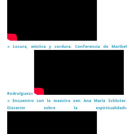
« Locura, mística y cordura. Conferencia de Maribel
Rodruíguez»
« Encuentro con la maestra zen Ana María Schluter.
Discernir sobre la espiritualidad»