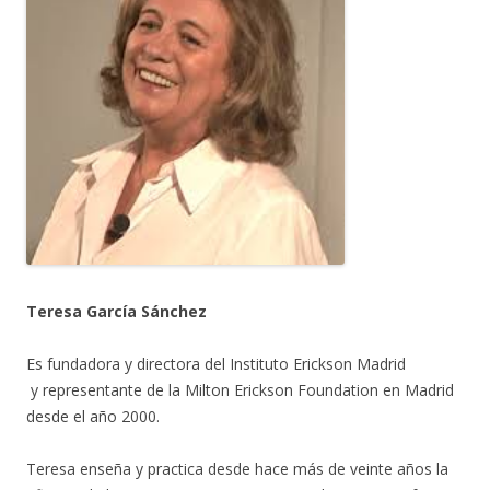
Teresa García Sánchez
Es fundadora y directora del Instituto Erickson Madrid
y representante de la Milton Erickson Foundation en Madrid
desde el año 2000.
Teresa enseña y practica desde hace más de veinte años la