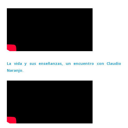
La vida y sus enseñanzas, un encuentro con Claudio
Naranjo.