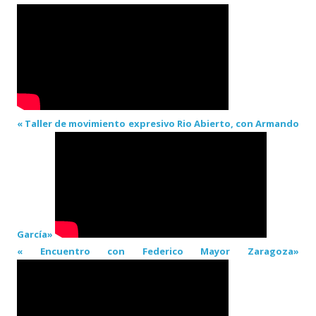
« Taller de movimiento expresivo Rio Abierto, con Armando
García»
« Encuentro con Federico Mayor Zaragoza»