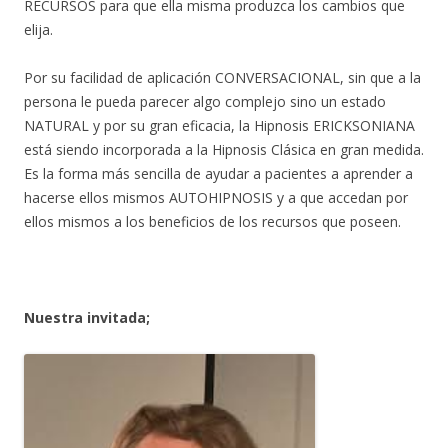
RECURSOS para que ella misma produzca los cambios que
elija.
Por su facilidad de aplicación CONVERSACIONAL, sin que a la
persona le pueda parecer algo complejo sino un estado
NATURAL y por su gran eficacia, la Hipnosis ERICKSONIANA
está siendo incorporada a la Hipnosis Clásica en gran medida.
Es la forma más sencilla de ayudar a pacientes a aprender a
hacerse ellos mismos AUTOHIPNOSIS y a que accedan por
ellos mismos a los beneficios de los recursos que poseen.
Nuestra invitada;