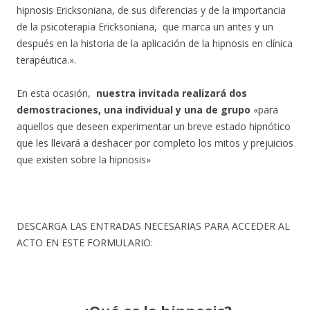
hipnosis Ericksoniana, de sus diferencias y de la importancia
de la psicoterapia Ericksoniana, que marca un antes y un
después en la historia de la aplicación de la hipnosis en clínica
terapéutica.».
En esta ocasión,
nuestra invitada realizará dos
demostraciones, una individual y una de grupo
«para
aquellos que deseen experimentar un breve estado hipnótico
que les llevará a deshacer por completo los mitos y prejuicios
que existen sobre la hipnosis»
DESCARGA LAS ENTRADAS NECESARIAS PARA ACCEDER AL
ACTO EN ESTE FORMULARIO: