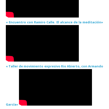
« Encuentro con Ramiro Calle. El alcance de la meditación»
« Taller de movimiento expresivo Rio Abierto, con Armando
García»