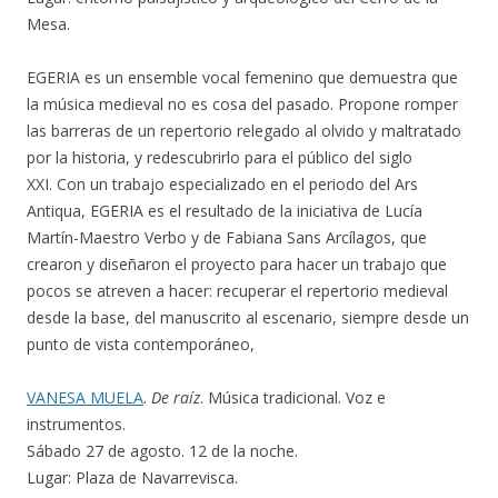
Mesa.
EGERIA es un ensemble vocal femenino que demuestra que
la música medieval no es cosa del pasado. Propone romper
las barreras de un repertorio relegado al olvido y maltratado
por la historia, y redescubrirlo para el público del siglo
XXI. Con un trabajo especializado en el periodo del Ars
Antiqua, EGERIA es el resultado de la iniciativa de Lucía
Martín-Maestro Verbo y de Fabiana Sans Arcílagos, que
crearon y diseñaron el proyecto para hacer un trabajo que
pocos se atreven a hacer: recuperar el repertorio medieval
desde la base, del manuscrito al escenario, siempre desde un
punto de vista contemporáneo,
VANESA MUELA
.
De raíz
. Música tradicional. Voz e
instrumentos.
Sábado 27 de agosto. 12 de la noche.
Lugar: Plaza de Navarrevisca.