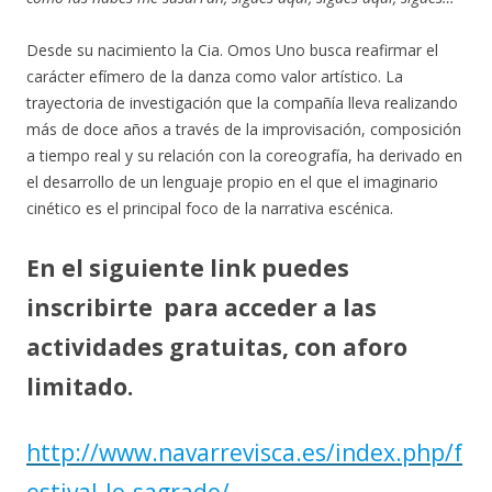
Desde su nacimiento la Cia. Omos Uno busca reafirmar el
carácter efímero de la danza como valor artístico. La
trayectoria de investigación que la compañía lleva realizando
más de doce años a través de la improvisación, composición
a tiempo real y su relación con la coreografía, ha derivado en
el desarrollo de un lenguaje propio en el que el imaginario
cinético es el principal foco de la narrativa escénica.
En el siguiente link puedes
inscribirte para acceder a las
actividades gratuitas, con aforo
limitado.
http://www.navarrevisca.es/index.php/f