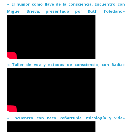
« El humor como llave de la consciencia. Encuentro con
Miguel Brieva, presentado por Ruth Toledano»
« Taller de voz y estados de consciencia, con Radia»
« Encuentro con Paco Peñarrubia. Psicología y vida»