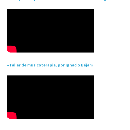
«Taller de musicoterapia, por Ignacio Béjar»