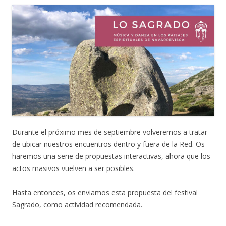
Durante el próximo mes de septiembre volveremos a tratar
de ubicar nuestros encuentros dentro y fuera de la Red. Os
haremos una serie de propuestas interactivas, ahora que los
actos masivos vuelven a ser posibles.
Hasta entonces, os enviamos esta propuesta del festival
Sagrado, como actividad recomendada.