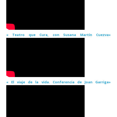
« Teatro que Cura, con Susana Martín Cuezva»
« El viaje de la vida. Conferencia de Joan Garriga»