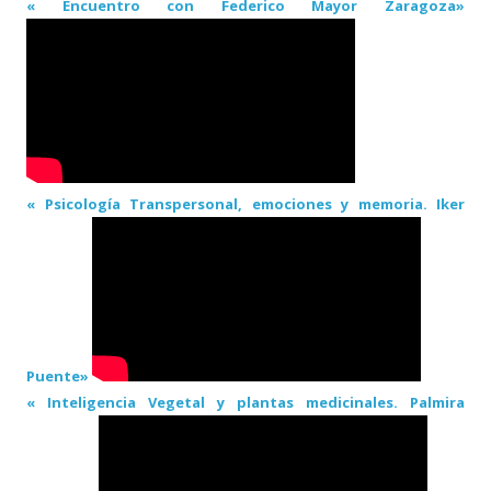
« Encuentro con Federico Mayor Zaragoza»
« Psicología Transpersonal, emociones y memoria. Iker
Puente»
« Inteligencia Vegetal y plantas medicinales. Palmira