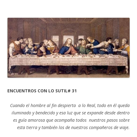
ENCUENTROS CON LO SUTIL# 31
Cuando el hombre al fin despierta a lo Real, todo en él queda
iluminado y bendecido y esa luz que se expande desde dentro
es guía amorosa que acompaña todos nuestros pasos sobre
esta tierra y también los de nuestros compañeros de viaje.