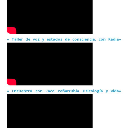
« Taller de voz y estados de consciencia, con Radia»
« Encuentro con Paco Peñarrubia. Psicología y vida»