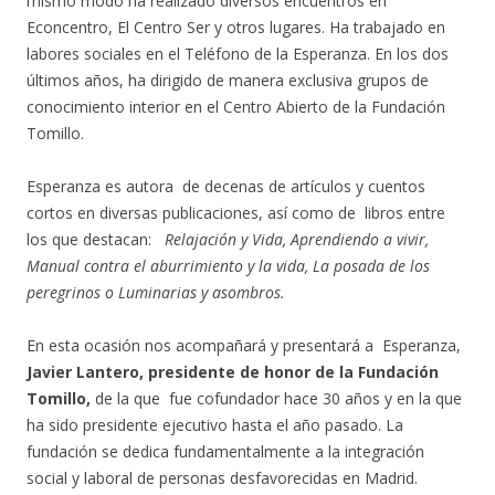
mismo modo ha realizado diversos encuentros en
Econcentro, El Centro Ser y otros lugares. Ha trabajado en
labores sociales en el Teléfono de la Esperanza. En los dos
últimos años, ha dirigido de manera exclusiva grupos de
conocimiento interior en el Centro Abierto de la Fundación
Tomillo.
Esperanza es autora de decenas de artículos y cuentos
cortos en diversas publicaciones, así como de libros entre
los que destacan:
Relajación y Vida, Aprendiendo a vivir,
Manual contra el aburrimiento y la vida, La posada de los
peregrinos o Luminarias y asombros.
En esta ocasión nos acompañará y presentará a Esperanza,
Javier Lantero, presidente de honor de la Fundación
Tomillo,
de la que fue cofundador hace 30 años y en la que
ha sido presidente ejecutivo hasta el año pasado. La
fundación se dedica fundamentalmente a la integración
social y laboral de personas desfavorecidas en Madrid.