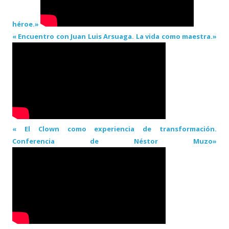
héroe.»
« Encuentro con Juan Luis Arsuaga. La vida como maestra.»
« El Clown como experiencia de transformación.
Conferencia de Néstor Muzo»