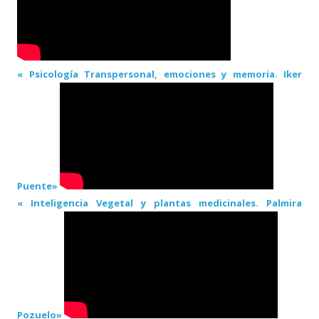
« Psicología Transpersonal, emociones y memoria. Iker
Puente»
« Inteligencia Vegetal y plantas medicinales. Palmira
Pozuelo»