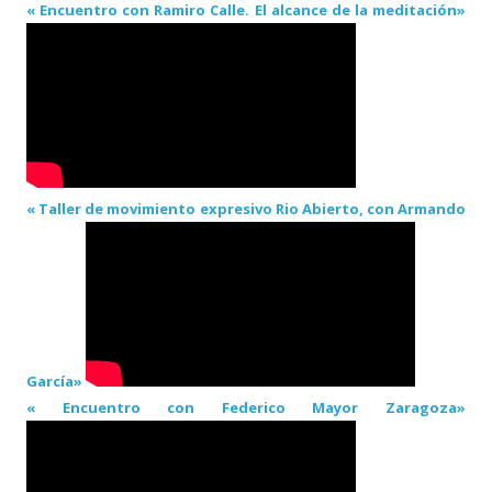
« Encuentro con Ramiro Calle. El alcance de la meditación»
« Taller de movimiento expresivo Rio Abierto, con Armando
García»
« Encuentro con Federico Mayor Zaragoza»