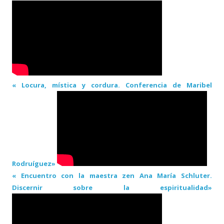
« Locura, mística y cordura. Conferencia de Maribel
Rodruíguez»
« Encuentro con la maestra zen Ana María Schluter.
Discernir sobre la espiritualidad»