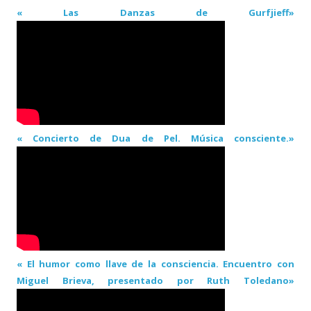
« Las Danzas de Gurfjieff»
« Concierto de Dua de Pel. Música consciente.»
« El humor como llave de la consciencia. Encuentro con
Miguel Brieva, presentado por Ruth Toledano»