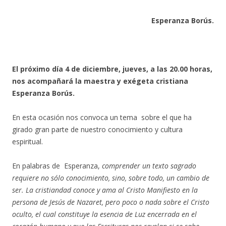
Esperanza Borús.
El próximo día 4 de diciembre, jueves, a las 20.00 horas,
nos acompañará la maestra y exégeta cristiana
Esperanza Borús.
En esta ocasión nos convoca un tema sobre el que ha
girado gran parte de nuestro conocimiento y cultura
espiritual.
En palabras de Esperanza,
comprender un texto sagrado
requiere no sólo conocimiento, sino, sobre todo, un cambio de
ser. La cristiandad conoce y ama al Cristo Manifiesto en la
persona de Jesús de Nazaret, pero poco o nada sobre el Cristo
oculto, el cual constituye la esencia de Luz encerrada en el