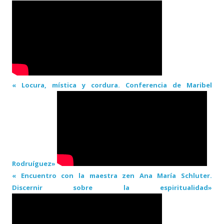
« Locura, mística y cordura. Conferencia de Maribel
Rodruíguez»
« Encuentro con la maestra zen Ana María Schluter.
Discernir sobre la espiritualidad»