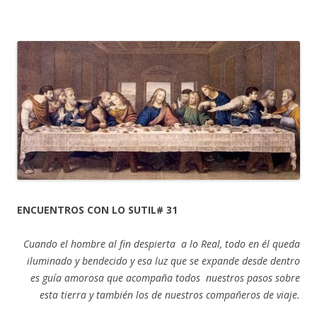
ENCUENTROS CON LO SUTIL# 31
Cuando el hombre al fin despierta a lo Real, todo en él queda
iluminado y bendecido y esa luz que se expande desde dentro
es guía amorosa que acompaña todos nuestros pasos sobre
esta tierra y también los de nuestros compañeros de viaje.