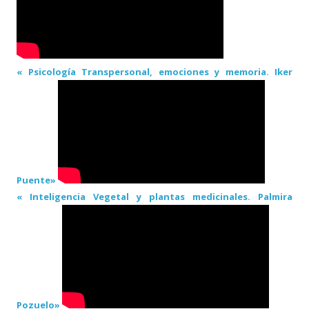
« Psicología Transpersonal, emociones y memoria. Iker
Puente»
« Inteligencia Vegetal y plantas medicinales. Palmira
Pozuelo»