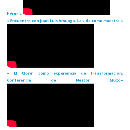
héroe.»
« Encuentro con Juan Luis Arsuaga. La vida como maestra.»
« El Clown como experiencia de transformación.
Conferencia de Néstor Muzo»