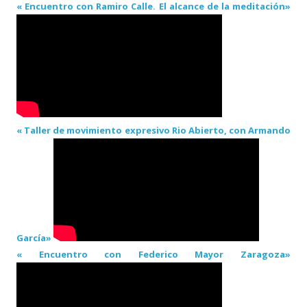
« Encuentro con Ramiro Calle. El alcance de la meditación»
« Taller de movimiento expresivo Rio Abierto, con Armando
García»
« Encuentro con Federico Mayor Zaragoza»