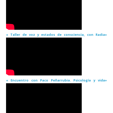
« Taller de voz y estados de consciencia, con Radia»
« Encuentro con Paco Peñarrubia. Psicología y vida»