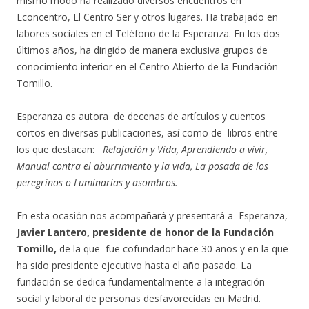
mismo modo ha realizado diversos encuentros en
Econcentro, El Centro Ser y otros lugares. Ha trabajado en
labores sociales en el Teléfono de la Esperanza. En los dos
últimos años, ha dirigido de manera exclusiva grupos de
conocimiento interior en el Centro Abierto de la Fundación
Tomillo.
Esperanza es autora de decenas de artículos y cuentos
cortos en diversas publicaciones, así como de libros entre
los que destacan:
Relajación y Vida, Aprendiendo a vivir,
Manual contra el aburrimiento y la vida, La posada de los
peregrinos o Luminarias y asombros.
En esta ocasión nos acompañará y presentará a Esperanza,
Javier Lantero, presidente de honor de la Fundación
Tomillo,
de la que fue cofundador hace 30 años y en la que
ha sido presidente ejecutivo hasta el año pasado. La
fundación se dedica fundamentalmente a la integración
social y laboral de personas desfavorecidas en Madrid.