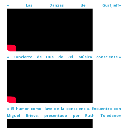
« Las Danzas de Gurfjieff»
« Concierto de Dua de Pel. Música consciente.»
« El humor como llave de la consciencia. Encuentro con
Miguel Brieva, presentado por Ruth Toledano»