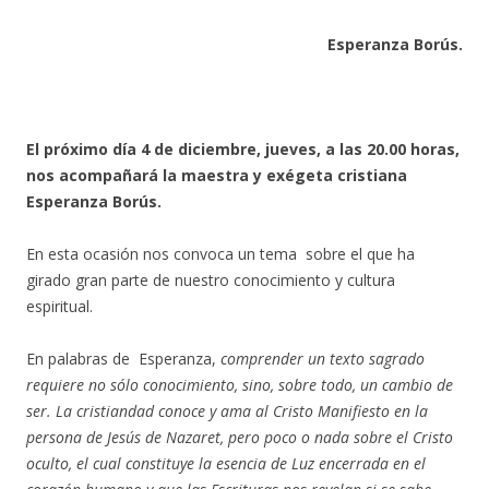
Esperanza Borús.
El próximo día 4 de diciembre, jueves, a las 20.00 horas,
nos acompañará la maestra y exégeta cristiana
Esperanza Borús.
En esta ocasión nos convoca un tema sobre el que ha
girado gran parte de nuestro conocimiento y cultura
espiritual.
En palabras de Esperanza,
comprender un texto sagrado
requiere no sólo conocimiento, sino, sobre todo, un cambio de
ser. La cristiandad conoce y ama al Cristo Manifiesto en la
persona de Jesús de Nazaret, pero poco o nada sobre el Cristo
oculto, el cual constituye la esencia de Luz encerrada en el