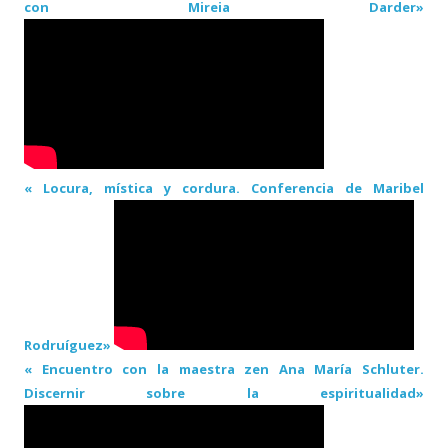
con Mireia Darder»
« Locura, mística y cordura. Conferencia de Maribel
Rodruíguez»
« Encuentro con la maestra zen Ana María Schluter.
Discernir sobre la espiritualidad»