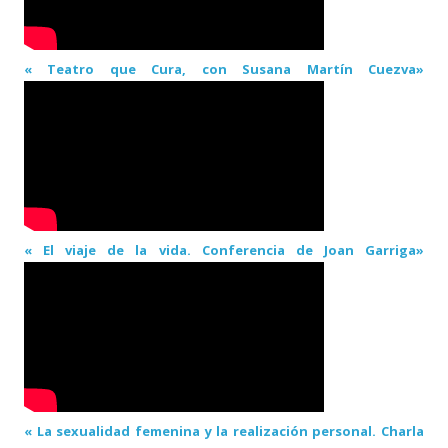
« Teatro que Cura, con Susana Martín Cuezva»
« El viaje de la vida. Conferencia de Joan Garriga»
« La sexualidad femenina y la realización personal. Charla