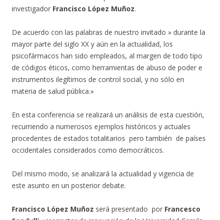
investigador
Francisco López Muñoz
.
De acuerdo con las palabras de nuestro invitado » durante la
mayor parte del siglo XX y aún en la actualidad, los
psicofármacos han sido empleados, al margen de todo tipo
de códigos éticos, como herramientas de abuso de poder e
instrumentos ilegítimos de control social, y no sólo en
materia de salud pública.»
En esta conferencia se realizará un análisis de esta cuestión,
recurriendo a numerosos ejemplos históricos y actuales
procedentes de estados totalitarios pero también de países
occidentales considerados como democráticos.
Del mismo modo, se analizará la actualidad y vigencia de
este asunto en un posterior debate.
Francisco López Muñoz
será presentado por
Francesco