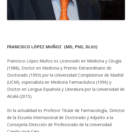
FRANCISCO LÓPEZ MUÑOZ (MD, PhD, DLitt)
Francisco López Muñoz es Licenciado en Medicina y Cirugía
(1988), Doctor en Medicina y Premio Extraordinario de
Doctorado (1993) por la Universidad Complutense de Madrid
(UCM), especialista en Medicina Farmacéutica (1996) y
Doctor en Lengua Española y Literatura por la Universidad de
Alcalá (2015).
En la actualidad es Profesor Titular de Farmacología, Director
de la Escuela Internacional de Doctorado y Adjunto a la
Consejería-Dirección de Profesorado de la Universidad
Camilo José Cela.