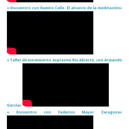
« Encuentro con Ramiro Calle. El alcance de la meditación»
« Taller de movimiento expresivo Rio Abierto, con Armando
García»
« Encuentro con Federico Mayor Zaragoza»