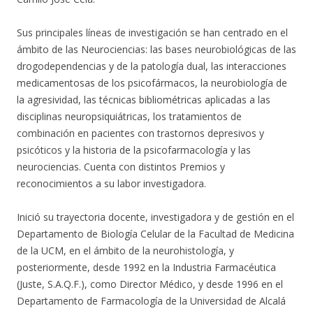
Sus principales líneas de investigación se han centrado en el
ámbito de las Neurociencias: las bases neurobiológicas de las
drogodependencias y de la patología dual, las interacciones
medicamentosas de los psicofármacos, la neurobiología de
la agresividad, las técnicas bibliométricas aplicadas a las
disciplinas neuropsiquiátricas, los tratamientos de
combinación en pacientes con trastornos depresivos y
psicóticos y la historia de la psicofarmacología y las
neurociencias. Cuenta con distintos Premios y
reconocimientos a su labor investigadora.
Inició su trayectoria docente, investigadora y de gestión en el
Departamento de Biología Celular de la Facultad de Medicina
de la UCM, en el ámbito de la neurohistología, y
posteriormente, desde 1992 en la Industria Farmacéutica
(Juste, S.A.Q.F.), como Director Médico, y desde 1996 en el
Departamento de Farmacología de la Universidad de Alcalá