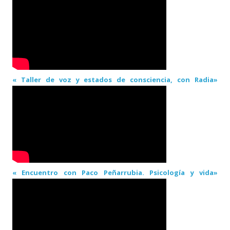
« Taller de voz y estados de consciencia, con Radia»
« Encuentro con Paco Peñarrubia. Psicología y vida»