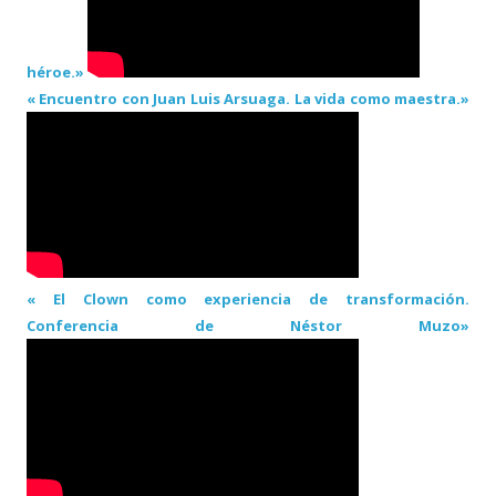
héroe.»
« Encuentro con Juan Luis Arsuaga. La vida como maestra.»
« El Clown como experiencia de transformación.
Conferencia de Néstor Muzo»