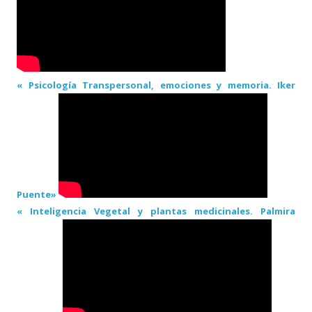
« Psicología Transpersonal, emociones y memoria. Iker
Puente»
« Inteligencia Vegetal y plantas medicinales. Palmira