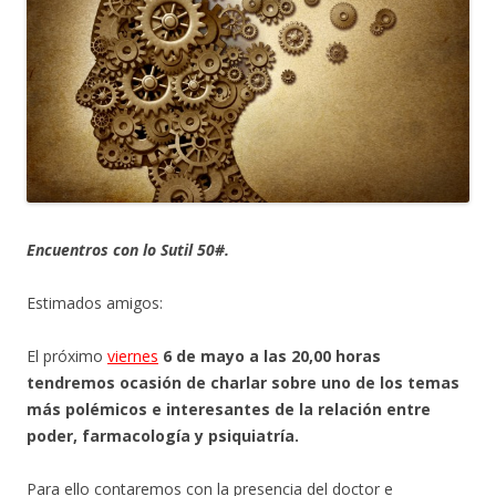
Encuentros con lo Sutil 50#.
Estimados amigos:
El próximo
viernes
6 de mayo a las 20,00 horas
tendremos ocasión de charlar sobre uno de los temas
más polémicos e interesantes de la relación entre
poder, farmacología y psiquiatría.
Para ello contaremos con la presencia del doctor e