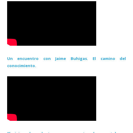
Un encuentro con Jaime Buhigas. El camino del
conocimiento.